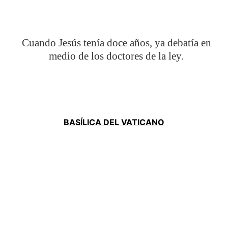
Cuando Jesús tenía doce años, ya debatía en
medio de los doctores de la ley.
BASÍLICA DEL VATICANO