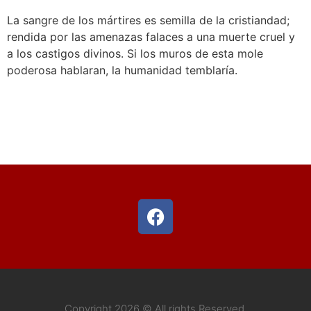
La sangre de los mártires es semilla de la cristiandad;
rendida por las amenazas falaces a una muerte cruel y
a los castigos divinos. Si los muros de esta mole
poderosa hablaran, la humanidad temblaría.
Copyright 2026 © All rights Reserved.