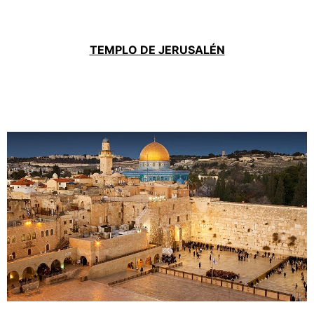
TEMPLO DE JERUSALÉN