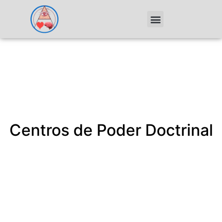
Centros de Poder Doctrinal