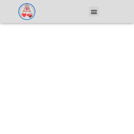
Segunda Entrega