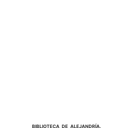
BIBLIOTECA DE ALEJANDRÍA.