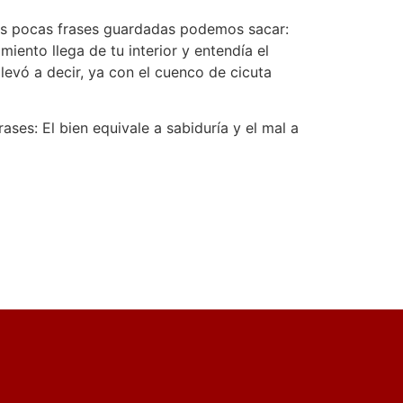
 sus pocas frases guardadas podemos sacar:
iento llega de tu interior y entendía el
levó a decir, ya con el cuenco de cicuta
ases: El bien equivale a sabiduría y el mal a